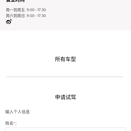
周一到周五:
9:00 - 17:30
周六到周日:
9:00 - 17:30
所有车型
申请试驾
输入个人信息
姓名
*
：